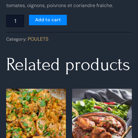
tomates, oignons, poivrons et coriandre fraîche.
Add to cart
POULETS
Category:
Related products