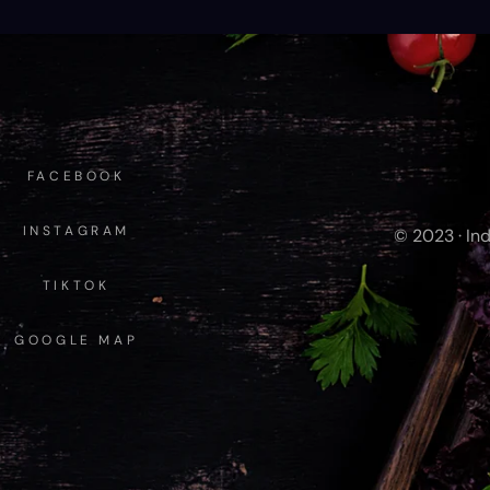
FACEBOOK
INSTAGRAM
© 2023 · Ind
TIKTOK
GOOGLE MAP